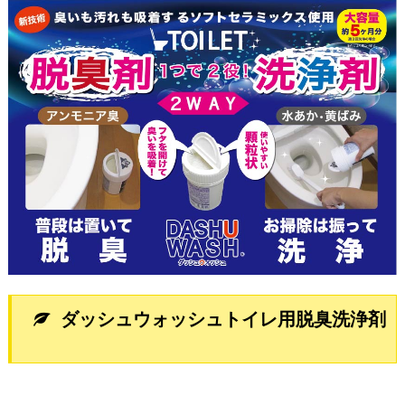
ダッシュウォッシュトイレ用脱臭洗浄剤