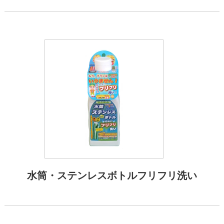
水筒・ステンレスボトルフリフリ洗い