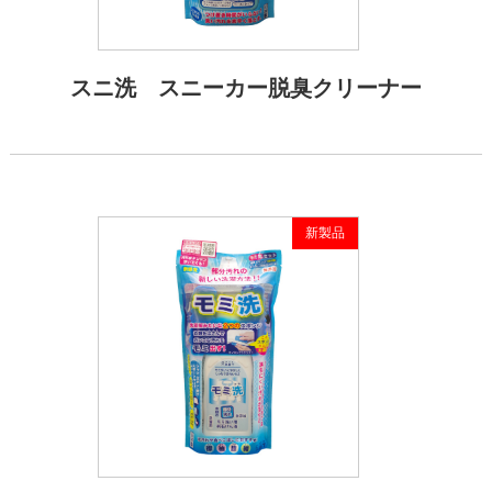
スニ洗 スニーカー脱臭クリーナー
新製品