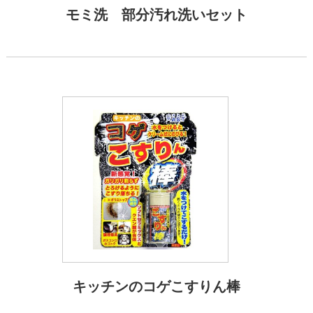
モミ洗 部分汚れ洗いセット
キッチンのコゲこすりん棒