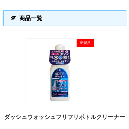
商品一覧
新製品
ダッシュウォッシュフリフリボトルクリーナー