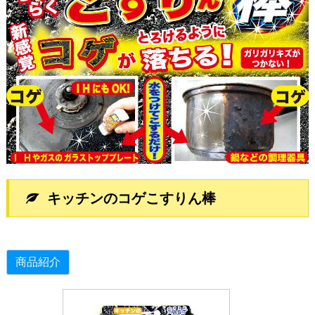
キッチンのコゲこすりん棒
商品紹介