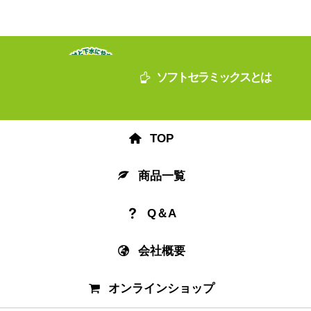
ソフトセラミックスとは
TOP
商品一覧
Q＆A
会社概要
オンラインショップ