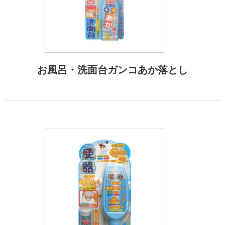
お風呂・洗面台ガンコあか落とし