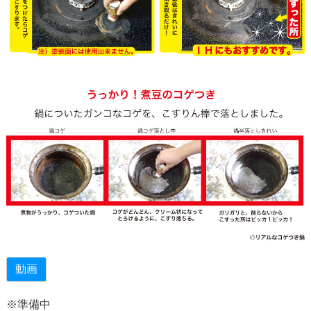
動画
※準備中