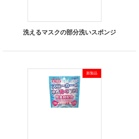
洗えるマスクの部分洗いスポンジ
新製品