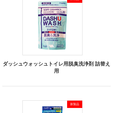
ダッシュウォッシュトイレ用脱臭洗浄剤 詰替え
用
新製品