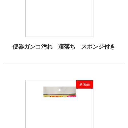
便器ガンコ汚れ 凄落ち スポンジ付き
新製品