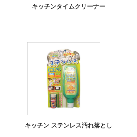
キッチンタイムクリーナー
キッチン ステンレス汚れ落とし