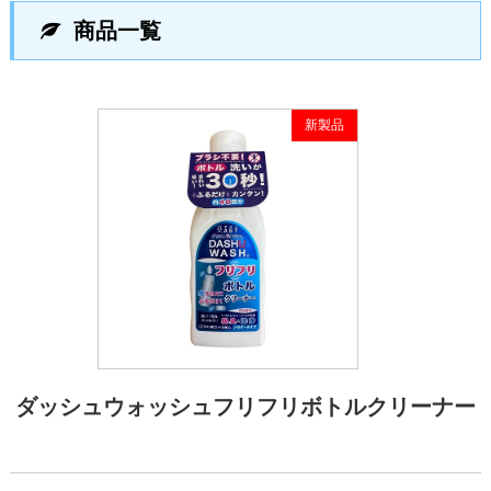
商品一覧
新製品
ダッシュウォッシュフリフリボトルクリーナー