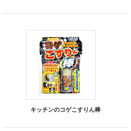
キッチンのコゲこすりん棒