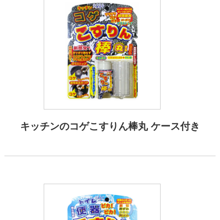
キッチンのコゲこすりん棒丸 ケース付き