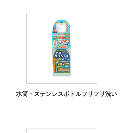
水筒・ステンレスボトルフリフリ洗い