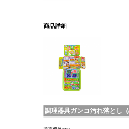
商品詳細
調理器具ガンコ汚れ落とし (ast