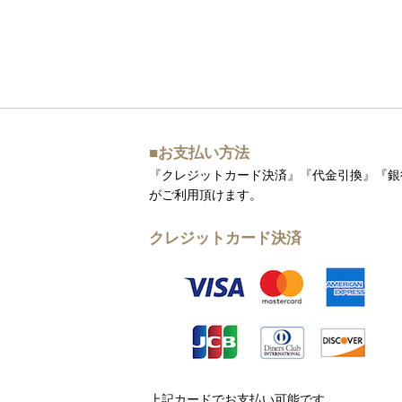
■お支払い方法
『クレジットカード決済』『代金引換』『銀
がご利用頂けます。
クレジットカード決済
上記カードでお支払い可能です。