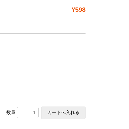
¥598
数量