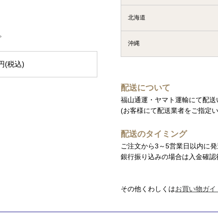
北海道
。
沖縄
0円(税込)
配送について
福山通運・ヤマト運輸にて配送
(お客様にて配送業者をご指定い
配送のタイミング
ご注文から3～5営業日以内に
銀行振り込みの場合は入金確認
その他くわしくは
お買い物ガイ