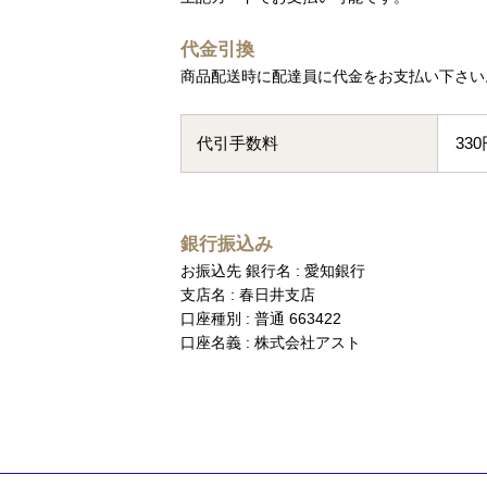
代金引換
商品配送時に配達員に代金をお支払い下さい
代引手数料
33
銀行振込み
お振込先 銀行名 : 愛知銀行
支店名 : 春日井支店
口座種別 : 普通 663422
口座名義 : 株式会社アスト