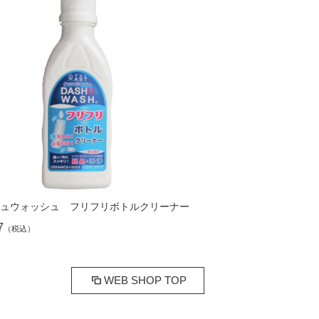
シュウォッシュ フリフリボトルクリーナー
7
（税込）
WEB SHOP TOP