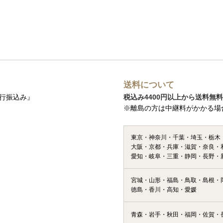
送料について
行振込み』
税込み4400円以上から送料無料
※離島の方は中継料がかかる場
東京・神奈川・千葉・埼玉・栃木
大阪・京都・兵庫・滋賀・奈良・
愛知・岐阜・三重・静岡・長野・
宮城・山形・福島・鳥取・島根・
徳島・香川・高知・愛媛
青森・岩手・秋田・福岡・佐賀・