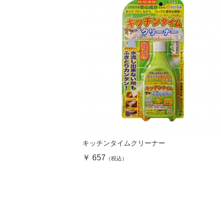
キッチンタイムクリーナー
￥ 657
（税込）