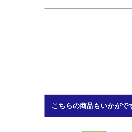
こちらの商品もいかがで